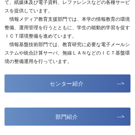
て、紙媒体及び電子資料、レファレンスなどの各種サービ
スを提供しています。
情報メディア教育支援部門では、本学の情報教育の環境
整備、運用管理を行うとともに、学生の能動的学習を促す
ＩＣＴ環境整備を進めています。
情報基盤技術部門では、教育研究に必要な電子メールシ
ステムや統合計算サーバ、無線ＬＡＮなどのＩＣＴ基盤環
境の整備運用を行っています。
センター紹介
部門紹介