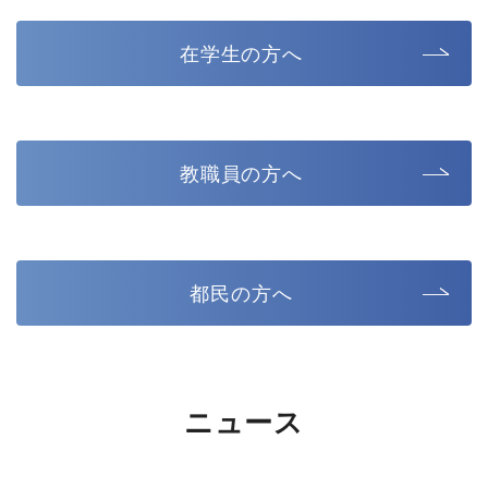
在学生の方へ
教職員の方へ
都民の方へ
ニュース