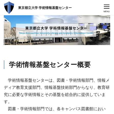
東京都立大学 学術情報基盤センター
CLOSE
MENU
学術情報基盤センター概要
学術情報基盤センターは、図書・学術情報部門、情報メ
ディア教育支援部門、情報基盤技術部門からなり、教育研
究に必要な学術情報とその基盤を総合的に提供していま
す。
図書・学術情報部門では、各キャンパス図書館におい