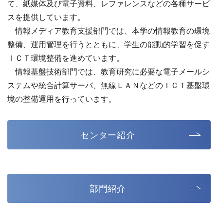
て、紙媒体及び電子資料、レファレンスなどの各種サービ
スを提供しています。
情報メディア教育支援部門では、本学の情報教育の環境
整備、運用管理を行うとともに、学生の能動的学習を促す
ＩＣＴ環境整備を進めています。
情報基盤技術部門では、教育研究に必要な電子メールシ
ステムや統合計算サーバ、無線ＬＡＮなどのＩＣＴ基盤環
境の整備運用を行っています。
センター紹介
部門紹介