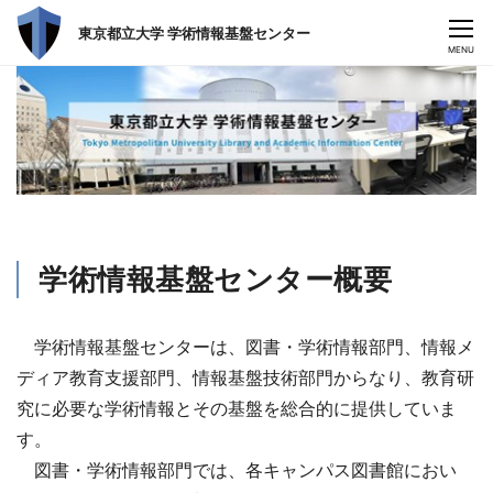
東京都立大学 学術情報基盤センター
CLOSE
MENU
学術情報基盤センター概要
学術情報基盤センターは、図書・学術情報部門、情報メ
ディア教育支援部門、情報基盤技術部門からなり、教育研
究に必要な学術情報とその基盤を総合的に提供していま
す。
図書・学術情報部門では、各キャンパス図書館におい