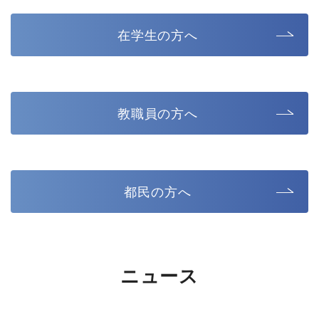
在学生の方へ
教職員の方へ
都民の方へ
ニュース