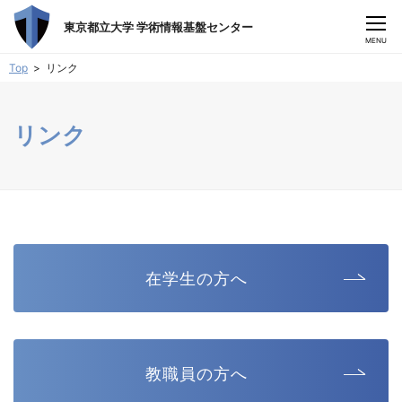
東京都立大学 学術情報基盤センター
CLOSE
MENU
Top
リンク
リンク
在学生の方へ
教職員の方へ