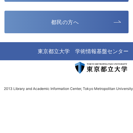
都民の方へ
東京都立大学 学術情報基盤センター
2013 Library and Academic Information Center, Tokyo Metropolitan University